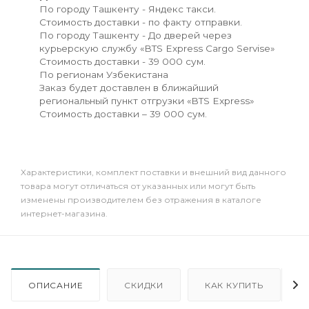
По городу Ташкенту - Яндекс такси.
Стоимость доставки - по факту отправки.
По городу Ташкенту - До дверей через
курьерскую службу «BTS Express Cargo Servise»
Стоимость доставки - 39 000 сум.
По регионам Узбекистана
Заказ будет доставлен в ближайший
региональный пункт отгрузки «BTS Express»
Стоимость доставки – 39 000 сум.
Xарактеристики, комплект поставки и внешний вид данного
товара могут отличаться от указанных или могут быть
изменены производителем без отражения в каталоге
интернет-магазина.
ОПИСАНИЕ
СКИДКИ
КАК КУПИТЬ