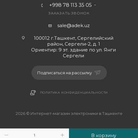
+998 78 113 35 05
ЗАКАЗАТЬ ЗВОНОК
sale@adek.uz
100012 г.Ташкент, Сергелийский
район, Сергели-2, д. 1
Ориентир: 9 эт. здание по ул. Янги
Сергели
Подписаться на рассылку
ПОЛИТИКА КОНФИДЕНЦИАЛЬНОСТИ
2026 © Интернет-магазин электроники в Ташкенте
В корзину