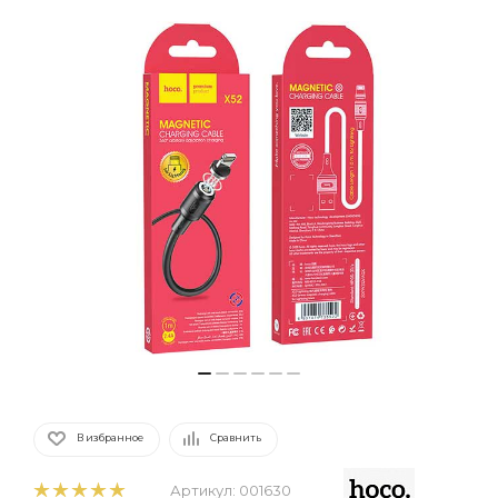
В избранное
Сравнить
Артикул:
001630