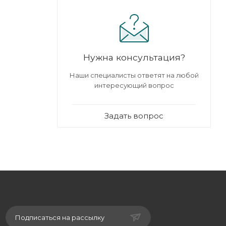
Нужна консультация?
Наши специалисты ответят на любой
интересующий вопрос
Задать вопрос
Подписаться на рассылку