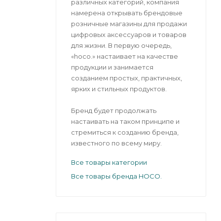
различных категорий, компания
намерена открывать брендовые
розничные магазины для продажи
цифровых аксессуаров и товаров
для жизни. В первую очередь,
«hoco.» настаивает на качестве
продукции и занимается
созданием простых, практичных,
ярких и стильных продуктов.
Бренд будет продолжать
настаивать на таком принципе и
стремиться к созданию бренда,
известного по всему миру.
Все товары категории
Все товары бренда HOCO.