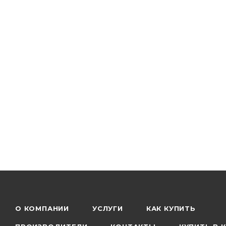
О КОМПАНИИ
УСЛУГИ
КАК КУПИТЬ