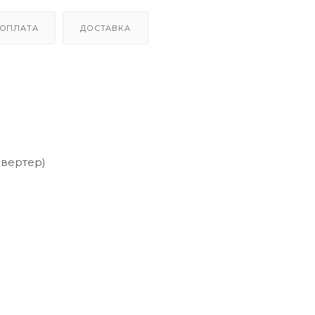
ОПЛАТА
ДОСТАВКА
нвертер)