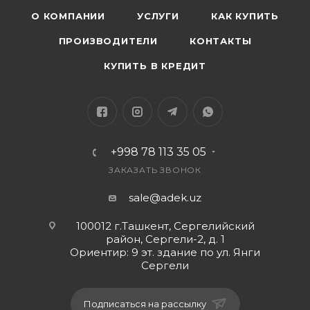
О КОМПАНИИ
УСЛУГИ
КАК КУПИТЬ
ПРОИЗВОДИТЕЛИ
КОНТАКТЫ
КУПИТЬ В КРЕДИТ
+998 78 113 35 05
ЗАКАЗАТЬ ЗВОНОК
sale@adek.uz
100012 г.Ташкент, Сергелийский
район, Сергели-2, д. 1
Ориентир: 9 эт. здание по ул. Янги
Сергели
Подписаться на рассылку