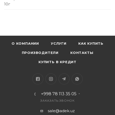
10г
О КОМПАНИИ
УСЛУГИ
КАК КУПИТЬ
ПРОИЗВОДИТЕЛИ
КОНТАКТЫ
КУПИТЬ В КРЕДИТ
+998 78 113 35 05
ЗАКАЗАТЬ ЗВОНОК
sale@adek.uz