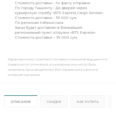
Стоимость доставки - по факту отправки.
По городу Ташкенту - До дверей через
курьерскую службу «BTS Express Cargo Servise»
Стоимость доставки - 39 000 сум.
По регионам Узбекистана
Заказ будет доставлен в ближайший
региональный пункт отгрузки «BTS Express»
Стоимость доставки – 39 000 сум.
Xарактеристики, комплект поставки и внешний вид данного
товара могут отличаться от указанных или могут быть
изменены производителем без отражения в каталоге
интернет-магазина.
ОПИСАНИЕ
СКИДКИ
КАК КУПИТЬ