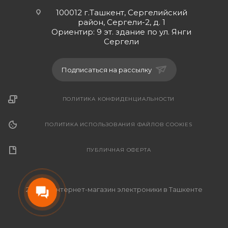
100012 г.Ташкент, Сергелийский
район, Сергели-2, д. 1
Ориентир: 9 эт. здание по ул. Янги
Сергели
Подписаться на рассылку
ПОЛИТИКА КОНФИДЕНЦИАЛЬНОСТИ
ПОЛИТИКА ИСПОЛЬЗОВАНИЯ ФАЙЛОВ COOKIES
ПУБЛИЧНАЯ ОФЕРТА
2026 © Интернет-магазин электроники в Ташкенте