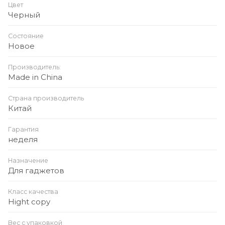
Цвет
Черный
Состояние
Новое
Производитель:
Made in China
Страна производитель
Китай
Гарантия
неделя
Назначение
Для гаджетов
Класс качества
Hight copy
Вес с упаковкой