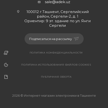
sale@adek.uz
100012 г.Ташкент, Сергелийский
район, Сергели-2, д. 1
Ориентир: 9 эт. здание по ул. Янги
Сергели
Подписаться на рассылку
ПОЛИТИКА КОНФИДЕНЦИАЛЬНОСТИ
ПОЛИТИКА ИСПОЛЬЗОВАНИЯ ФАЙЛОВ COOKIES
ПУБЛИЧНАЯ ОФЕРТА
2026 © Интернет-магазин электроники в Ташкенте