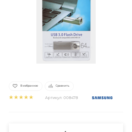
В избранное
Сравнить
Артикул:
008478