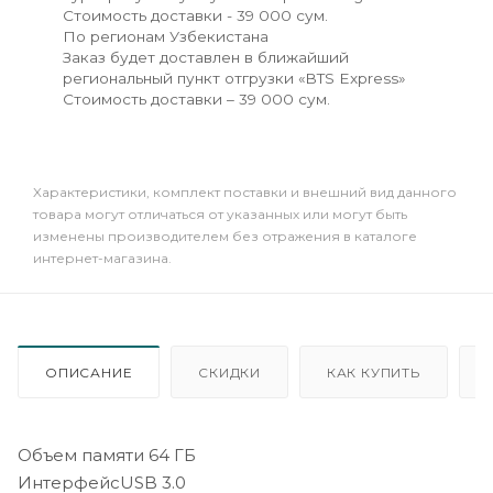
Стоимость доставки - 39 000 сум.
По регионам Узбекистана
Заказ будет доставлен в ближайший
региональный пункт отгрузки «BTS Express»
Стоимость доставки – 39 000 сум.
Xарактеристики, комплект поставки и внешний вид данного
товара могут отличаться от указанных или могут быть
изменены производителем без отражения в каталоге
интернет-магазина.
ОПИСАНИЕ
СКИДКИ
КАК КУПИТЬ
Объем памяти 64 ГБ
ИнтерфейсUSB 3.0