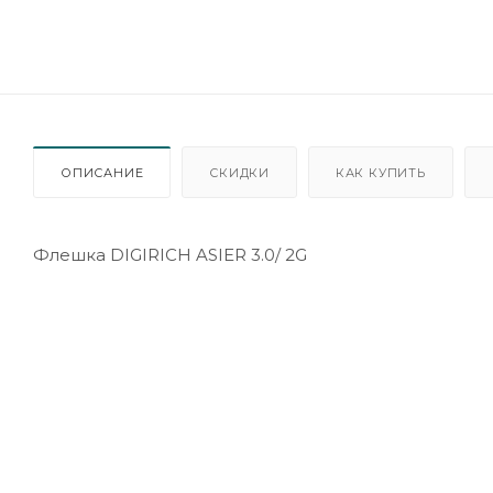
ОПИСАНИЕ
СКИДКИ
КАК КУПИТЬ
Флешка DIGIRICH ‎ASIER 3.0/ 2G