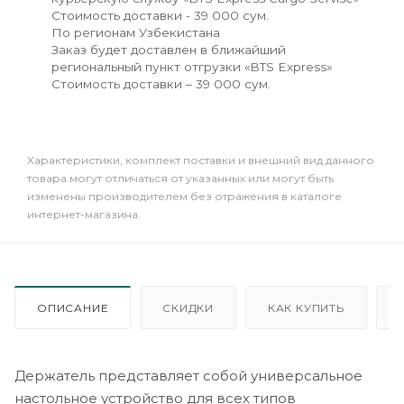
Стоимость доставки - 39 000 сум.
По регионам Узбекистана
Заказ будет доставлен в ближайший
региональный пункт отгрузки «BTS Express»
Стоимость доставки – 39 000 сум.
Xарактеристики, комплект поставки и внешний вид данного
товара могут отличаться от указанных или могут быть
изменены производителем без отражения в каталоге
интернет-магазина.
ОПИСАНИЕ
СКИДКИ
КАК КУПИТЬ
Держатель представляет собой универсальное
настольное устройство для всех типов