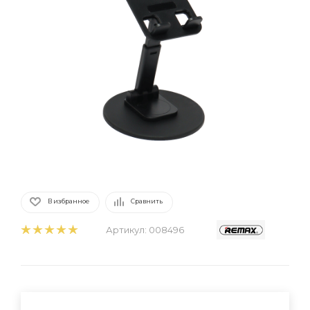
В избранное
Сравнить
Артикул:
008496