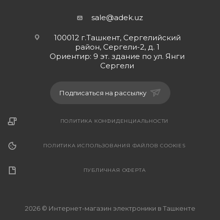
sale@adek.uz
100012 г.Ташкент, Сергелийский
район, Сергели-2, д. 1
Ориентир: 9 эт. здание по ул. Янги
Сергели
Подписаться на рассылку
ПОЛИТИКА КОНФИДЕНЦИАЛЬНОСТИ
ПОЛИТИКА ИСПОЛЬЗОВАНИЯ ФАЙЛОВ COOKIES
ПУБЛИЧНАЯ ОФЕРТА
2026 © Интернет-магазин электроники в Ташкенте