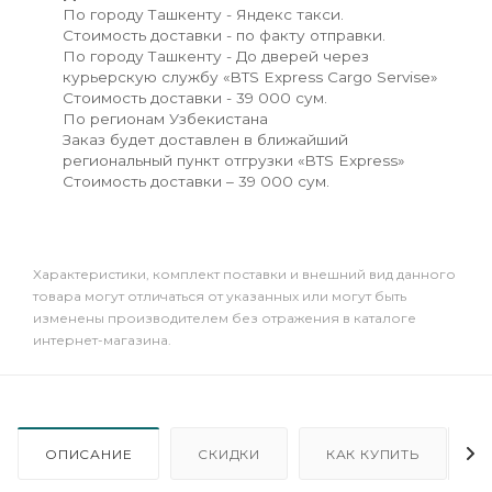
По городу Ташкенту - Яндекс такси.
Стоимость доставки - по факту отправки.
По городу Ташкенту - До дверей через
курьерскую службу «BTS Express Cargo Servise»
Стоимость доставки - 39 000 сум.
По регионам Узбекистана
Заказ будет доставлен в ближайший
региональный пункт отгрузки «BTS Express»
Стоимость доставки – 39 000 сум.
Xарактеристики, комплект поставки и внешний вид данного
товара могут отличаться от указанных или могут быть
изменены производителем без отражения в каталоге
интернет-магазина.
ОПИСАНИЕ
СКИДКИ
КАК КУПИТЬ