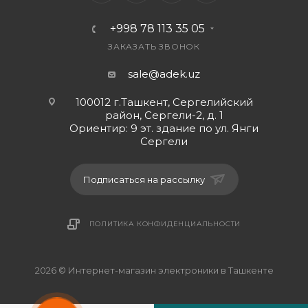
+998 78 113 35 05
ЗАКАЗАТЬ ЗВОНОК
sale@adek.uz
100012 г.Ташкент, Сергелийский
район, Сергели-2, д. 1
Ориентир: 9 эт. здание по ул. Янги
Сергели
Подписаться на рассылку
ПОЛИТИКА КОНФИДЕНЦИАЛЬНОСТИ
2026 © Интернет-магазин электроники в Ташкенте