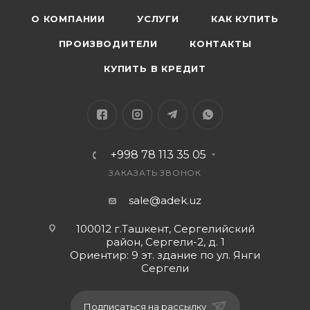
О КОМПАНИИ
УСЛУГИ
КАК КУПИТЬ
ПРОИЗВОДИТЕЛИ
КОНТАКТЫ
КУПИТЬ В КРЕДИТ
+998 78 113 35 05
ЗАКАЗАТЬ ЗВОНОК
sale@adek.uz
100012 г.Ташкент, Сергелийский
район, Сергели-2, д. 1
Ориентир: 9 эт. здание по ул. Янги
Сергели
Подписаться на рассылку