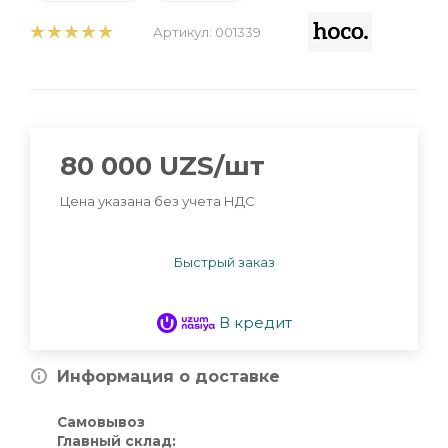
Артикул:
001339
80 000
UZS
/шт
Цена указана без учета НДС
Быстрый заказ
В кредит
Информация о доставке
Самовывоз
Главный склад: