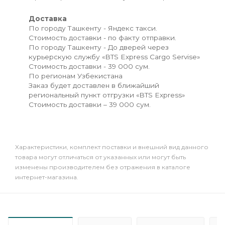
Доставка
По городу Ташкенту - Яндекс такси.
Стоимость доставки - по факту отправки.
По городу Ташкенту - До дверей через
курьерскую службу «BTS Express Cargo Servise»
Стоимость доставки - 39 000 сум.
По регионам Узбекистана
Заказ будет доставлен в ближайший
региональный пункт отгрузки «BTS Express»
Стоимость доставки – 39 000 сум.
Xарактеристики, комплект поставки и внешний вид данного
товара могут отличаться от указанных или могут быть
изменены производителем без отражения в каталоге
интернет-магазина.