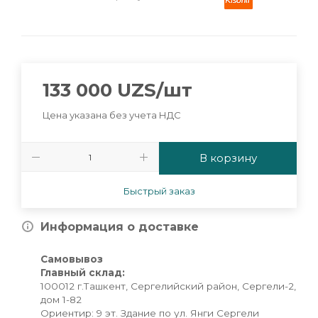
133 000
UZS
/шт
Цена указана без учета НДС
В корзину
Быстрый заказ
Информация о доставке
Самовывоз
Главный склад:
100012 г.Ташкент, Сергелийский район, Сергели-2,
дом 1-82
Ориентир: 9 эт. Здание по ул. Янги Сергели