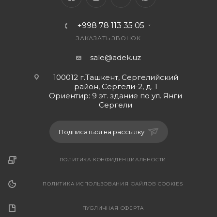
+998 78 113 35 05
ЗАКАЗАТЬ ЗВОНОК
sale@adek.uz
100012 г.Ташкент, Сергелийский
район, Сергели-2, д. 1
Ориентир: 9 эт. здание по ул. Янги
Сергели
Подписаться на рассылку
ПОЛИТИКА КОНФИДЕНЦИАЛЬНОСТИ
ПОЛИТИКА ИСПОЛЬЗОВАНИЯ ФАЙЛОВ COOKIES
ПУБЛИЧНАЯ ОФЕРТА