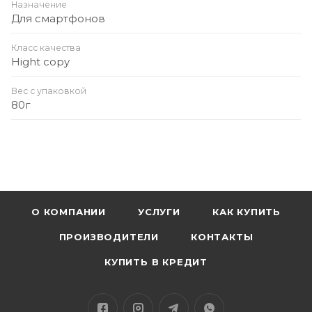
Назначение
Для смартфонов
Класс качества
Hight copy
Вес с упаковкой
80г
О КОМПАНИИ
УСЛУГИ
КАК КУПИТЬ
ПРОИЗВОДИТЕЛИ
КОНТАКТЫ
КУПИТЬ В КРЕДИТ