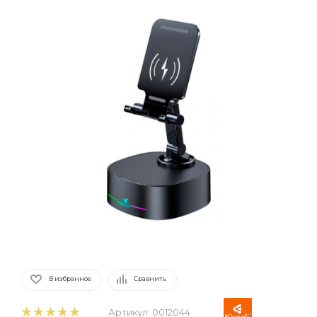
В избранное
Сравнить
Артикул:
0012044