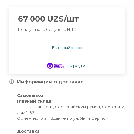
67 000
UZS
/шт
Цена указана без учета НДС
Быстрый заказ
В кредит
Информация о доставке
Самовывоз
Главный склад:
100012 г.Ташкент, Сергелийский район, Сергели-2,
дом 1-82
Ориентир: 9 эт. Здание по ул. Янги Сергели
Доставка