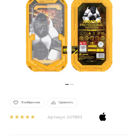
В избранное
Сравнить
Артикул:
007893