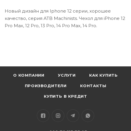
Новый дизайн для Iphone 12 серии, хорошее
качество, серия ATB Machinists. Чехол для iPhone 12
Pro Max, 12 Pro, 13 Pro, 14 Pro Max, 14 Pro.
О КОМПАНИИ
УСЛУГИ
КАК КУПИТЬ
ПРОИЗВОДИТЕЛИ
КОНТАКТЫ
КУПИТЬ В КРЕДИТ