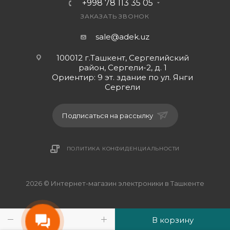
+998 78 113 35 05
ЗАКАЗАТЬ ЗВОНОК
sale@adek.uz
100012 г.Ташкент, Сергелийский
район, Сергели-2, д. 1
Ориентир: 9 эт. здание по ул. Янги
Сергели
Подписаться на рассылку
ПОЛИТИКА КОНФИДЕНЦИАЛЬНОСТИ
2026 © Интернет-магазин электроники в Ташкенте
В корзину