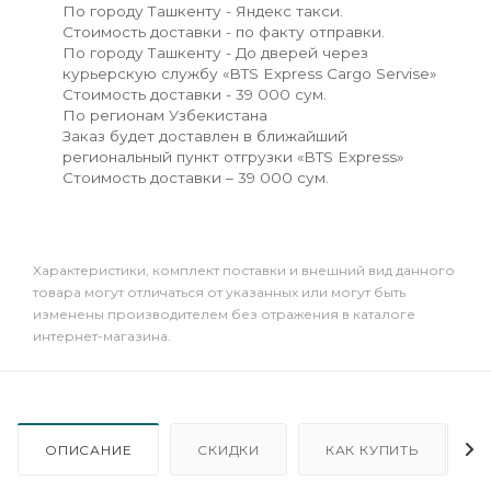
По городу Ташкенту - Яндекс такси.
Стоимость доставки - по факту отправки.
По городу Ташкенту - До дверей через
курьерскую службу «BTS Express Cargo Servise»
Стоимость доставки - 39 000 сум.
По регионам Узбекистана
Заказ будет доставлен в ближайший
региональный пункт отгрузки «BTS Express»
Стоимость доставки – 39 000 сум.
Xарактеристики, комплект поставки и внешний вид данного
товара могут отличаться от указанных или могут быть
изменены производителем без отражения в каталоге
интернет-магазина.
ОПИСАНИЕ
СКИДКИ
КАК КУПИТЬ