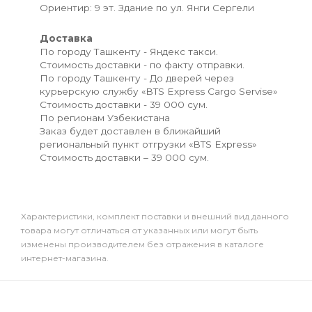
Ориентир: 9 эт. Здание по ул. Янги Сергели
Доставка
По городу Ташкенту - Яндекс такси.
Стоимость доставки - по факту отправки.
По городу Ташкенту - До дверей через
курьерскую службу «BTS Express Cargo Servise»
Стоимость доставки - 39 000 сум.
По регионам Узбекистана
Заказ будет доставлен в ближайший
региональный пункт отгрузки «BTS Express»
Стоимость доставки – 39 000 сум.
Xарактеристики, комплект поставки и внешний вид данного
товара могут отличаться от указанных или могут быть
изменены производителем без отражения в каталоге
интернет-магазина.