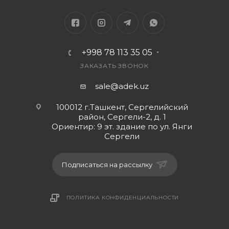
+998 78 113 35 05
ЗАКАЗАТЬ ЗВОНОК
sale@adek.uz
100012 г.Ташкент, Сергелийский
район, Сергели-2, д. 1
Ориентир: 9 эт. здание по ул. Янги
Сергели
Подписаться на рассылку
ПОЛИТИКА КОНФИДЕНЦИАЛЬНОСТИ