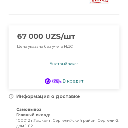
67 000
UZS
/шт
Цена указана без учета НДС
Быстрый заказ
В кредит
Информация о доставке
Самовывоз
Главный склад:
100012 г.Ташкент, Сергелийский район, Сергели-2,
дом 1-82