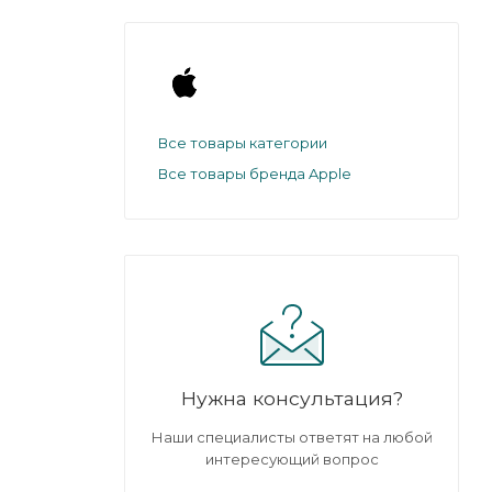
Все товары категории
Все товары бренда Apple
Нужна консультация?
Наши специалисты ответят на любой
интересующий вопрос