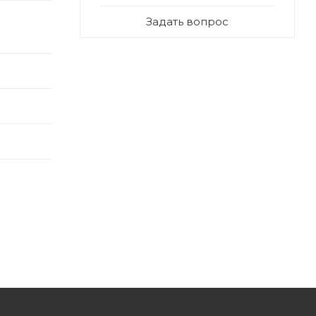
Задать вопрос