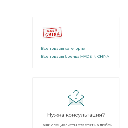
Все товары категории
Все товары бренда MADE IN CHINA
Нужна консультация?
Наши специалисты ответят на любой