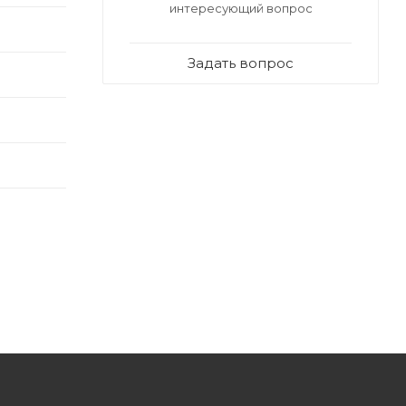
интересующий вопрос
Задать вопрос