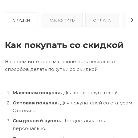
СКИДКИ
КАК КУПИТЬ
ОПЛАТА
ДО
Как покупать со скидкой
В нашем интернет-магазине есть несколько
способов делать покупки со скидкой.
Массовая покупка.
Для всех покупателей.
Оптовая покупка.
Для покупателей со статусом
Оптовик.
Скидочный купон.
Предоставляется
персонально.