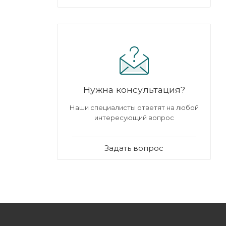
Нужна консультация?
Наши специалисты ответят на любой
интересующий вопрос
Задать вопрос