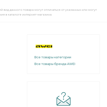
й вид данного товара могут отличаться от указанных или могут
я в каталоге интернет-магазина.
Все товары категории
Все товары бренда AWEI