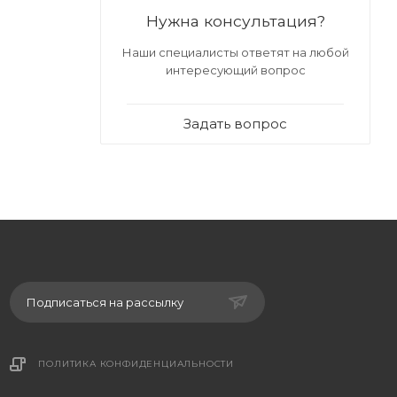
Нужна консультация?
Наши специалисты ответят на любой
интересующий вопрос
Задать вопрос
Подписаться на рассылку
ПОЛИТИКА КОНФИДЕНЦИАЛЬНОСТИ