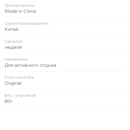
Производитель:
Made in China
Страна производитель
Китай
Гарантия
неделя
Назначение
Для активного отдыха
Класс качества
Original
Вес с упаковкой
80г