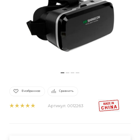
В избранное
Сравнить
Артикул:
0012263