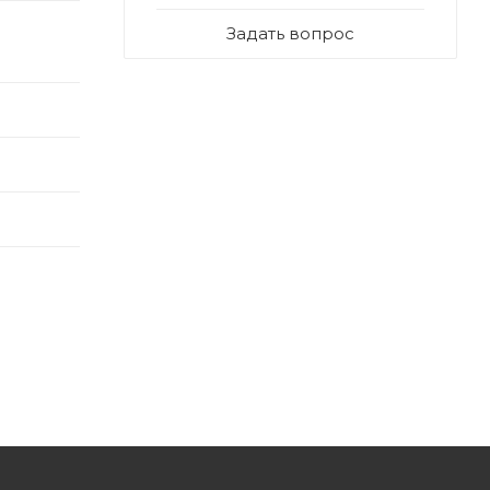
Задать вопрос