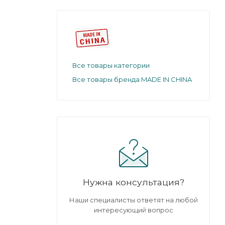
Все товары категории
Все товары бренда MADE IN CHINA
Нужна консультация?
Наши специалисты ответят на любой
интересующий вопрос