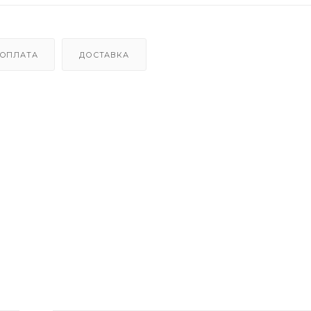
ОПЛАТА
ДОСТАВКА