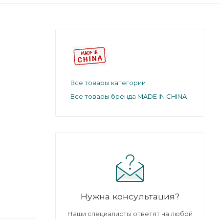
Все товары категории
Все товары бренда MADE IN CHINA
Нужна консультация?
Наши специалисты ответят на любой