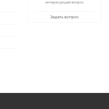
интересующий вопрос
Задать вопрос