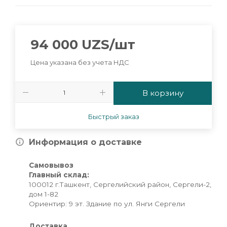
94 000
UZS
/шт
Цена указана без учета НДС
В корзину
Быстрый заказ
Информация о доставке
Самовывоз
Главный склад:
100012 г.Ташкент, Сергелийский район, Сергели-2,
дом 1-82
Ориентир: 9 эт. Здание по ул. Янги Сергели
Доставка