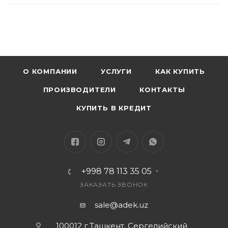
О КОМПАНИИ
УСЛУГИ
КАК КУПИТЬ
ПРОИЗВОДИТЕЛИ
КОНТАКТЫ
КУПИТЬ В КРЕДИТ
+998 78 113 35 05
ЗАКАЗАТЬ ЗВОНОК
sale@adek.uz
100012 г.Ташкент, Сергелийский