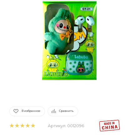
В избранное
Сравнить
Артикул:
0012096