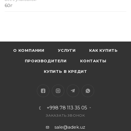
60г
О КОМПАНИИ
УСЛУГИ
КАК КУПИТЬ
ПРОИЗВОДИТЕЛИ
КОНТАКТЫ
КУПИТЬ В КРЕДИТ
+998 78 113 35 05
ЗАКАЗАТЬ ЗВОНОК
sale@adek.uz