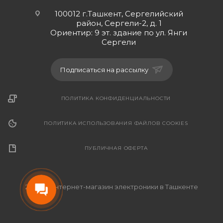
100012 г.Ташкент, Сергелийский
район, Сергели-2, д. 1
Ориентир: 9 эт. здание по ул. Янги
Сергели
Подписаться на рассылку
ПОЛИТИКА КОНФИДЕНЦИАЛЬНОСТИ
ПОЛИТИКА ИСПОЛЬЗОВАНИЯ ФАЙЛОВ COOKIES
ПУБЛИЧНАЯ ОФЕРТА
2026 © Интернет-магазин электроники в Ташкенте