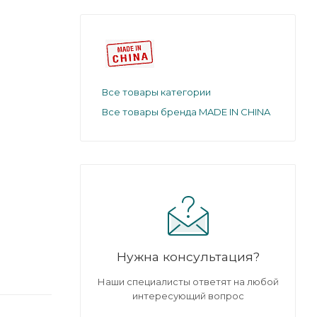
Все товары категории
Все товары бренда MADE IN CHINA
Нужна консультация?
Наши специалисты ответят на любой
интересующий вопрос