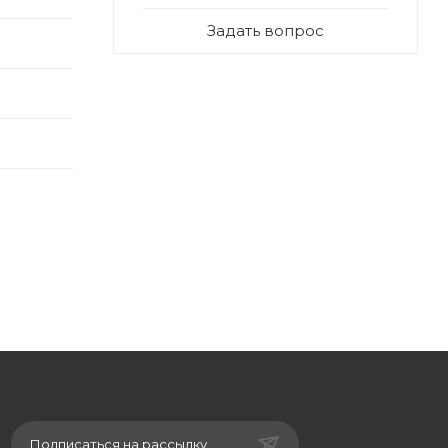
Задать вопрос
Подписаться на рассылку