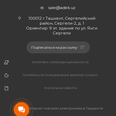
sale@adek.uz
100012 г.Ташкент, Сергелийский
район, Сергели-2, д. 1
Ориентир: 9 эт. здание по ул. Янги
Сергели
Подписаться на рассылку
ПОЛИТИКА КОНФИДЕНЦИАЛЬНОСТИ
ПОЛИТИКА ИСПОЛЬЗОВАНИЯ ФАЙЛОВ COOKIES
ПУБЛИЧНАЯ ОФЕРТА
2026 © Интернет-магазин электроники в Ташкенте