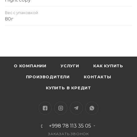
Вес с упаковкой
80г
О КОМПАНИИ
УСЛУГИ
КАК КУПИТЬ
ПРОИЗВОДИТЕЛИ
КОНТАКТЫ
КУПИТЬ В КРЕДИТ
+998 78 113 35 05
ЗАКАЗАТЬ ЗВОНОК