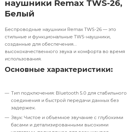
наушники Remax TWS-26,
Белый
Беспроводные наушники Remax TWS-26 — это
стильные и функциональные TWS-наушники,
созданные для обеспечения
высококачественного звука и комфорта во время
использования.
Основные характеристики:
Тип подключения: Bluetooth 5.0 для стабильного
соединения и быстрой передачи данных без
задержек.
Звук: Чистое и объемное звучание с глубокими
басами и детализированными высокими