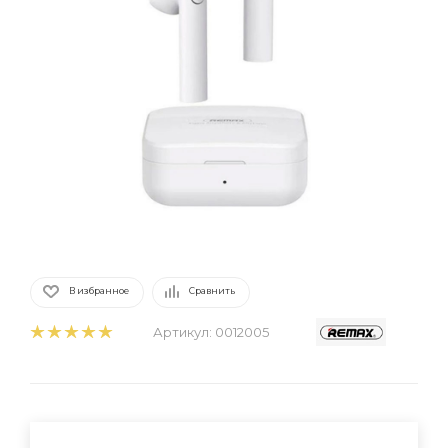
В избранное
Сравнить
Артикул:
0012005