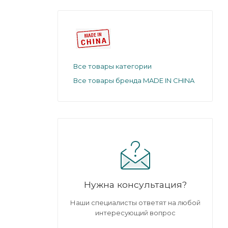
Все товары категории
Все товары бренда MADE IN CHINA
Нужна консультация?
Наши специалисты ответят на любой
интересующий вопрос