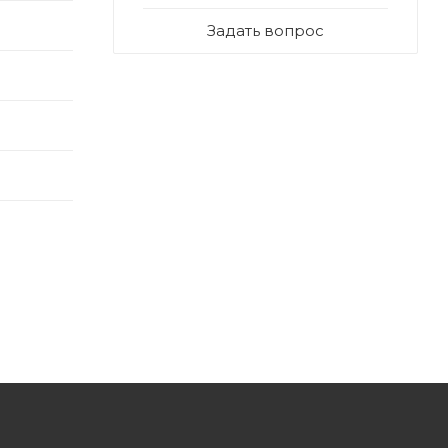
Задать вопрос