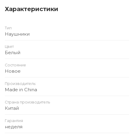
Характеристики
Тип
Наушники
Цвет
Белый
Состояние
Новое
Производитель:
Made in China
Страна производитель
Китай
Гарантия
неделя