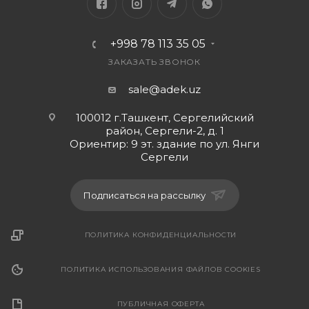
+998 78 113 35 05
ЗАКАЗАТЬ ЗВОНОК
sale@adek.uz
100012 г.Ташкент, Сергелийский
район, Сергели-2, д. 1
Ориентир: 9 эт. здание по ул. Янги
Сергели
Подписаться на рассылку
ПОЛИТИКА КОНФИДЕНЦИАЛЬНОСТИ
ПОЛИТИКА ИСПОЛЬЗОВАНИЯ ФАЙЛОВ COOKIES
ПУБЛИЧНАЯ ОФЕРТА