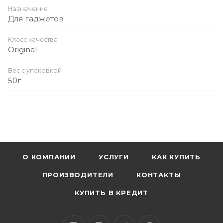
Назначение
Для гаджетов
Класс качества
Original
Вес с упаковкой
50г
О КОМПАНИИ
УСЛУГИ
КАК КУПИТЬ
ПРОИЗВОДИТЕЛИ
КОНТАКТЫ
КУПИТЬ В КРЕДИТ