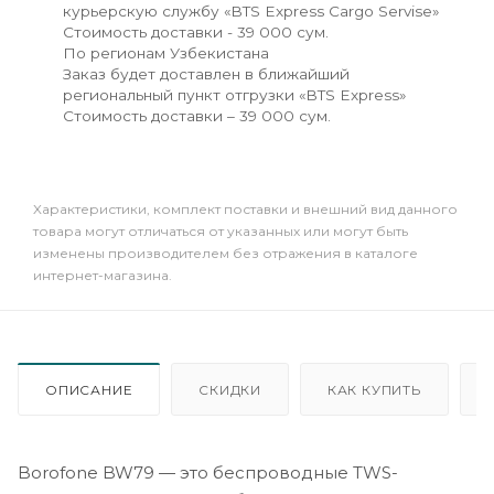
курьерскую службу «BTS Express Cargo Servise»
Стоимость доставки - 39 000 сум.
По регионам Узбекистана
Заказ будет доставлен в ближайший
региональный пункт отгрузки «BTS Express»
Стоимость доставки – 39 000 сум.
Xарактеристики, комплект поставки и внешний вид данного
товара могут отличаться от указанных или могут быть
изменены производителем без отражения в каталоге
интернет-магазина.
ОПИСАНИЕ
СКИДКИ
КАК КУПИТЬ
Borofone BW79 — это беспроводные TWS-