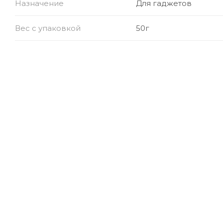
Назначение
Для гаджетов
Вес с упаковкой
50г