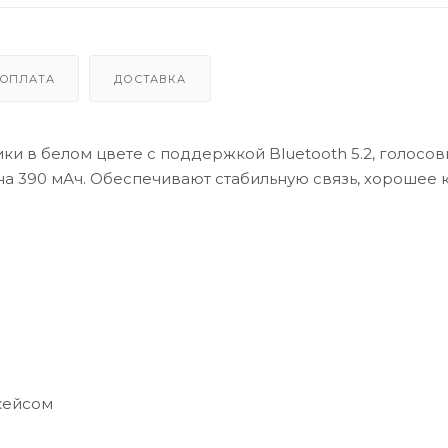
ОПЛАТА
ДОСТАВКА
 в белом цвете с поддержкой Bluetooth 5.2, голосов
а 390 мАч. Обеспечивают стабильную связь, хорошее 
 кейсом