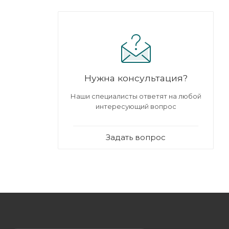
Нужна консультация?
Наши специалисты ответят на любой
интересующий вопрос
Задать вопрос