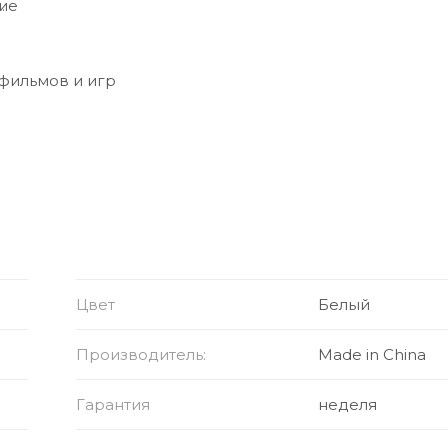
ие
 фильмов и игр
Цвет
Белый
Производитель:
Made in China
Гарантия
неделя