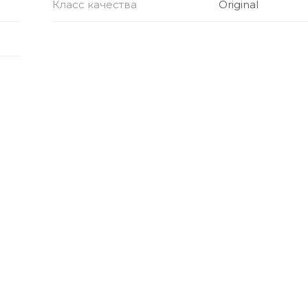
Класс качества
Original