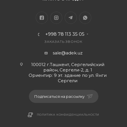
+998 78 113 35 05
ЗАКАЗАТЬ ЗВОНОК
sale@adek.uz
100012 г.Ташкент, Сергелийский
район, Сергели-2, д. 1
Ориентир: 9 эт. здание по ул. Янги
Сергели
Подписаться на рассылку
ПОЛИТИКА КОНФИДЕНЦИАЛЬНОСТИ