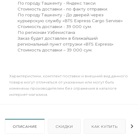
По городу Ташкенту - Яндекс такси.
Стоимость доставки - по факту отправки.
По городу Ташкенту - До дверей через
курьерскую службу «BTS Express Cargo Servise»
Стоимость доставки - 39 000 сум.
По регионам Узбекистана
Заказ будет доставлен в ближайший
региональный пункт отгрузки «BTS Express»
Стоимость доставки – 39 000 сум.
Xарактеристики, комплект поставки и внешний вид данного
товара могут отличаться от указанных или могут быть
изменены производителем без отражения в каталоге
интернет-магазина.
ОПИСАНИЕ
СКИДКИ
КАК КУПИТЬ