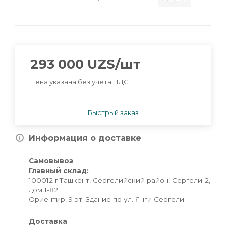
293 000
UZS
/шт
Цена указана без учета НДС
Быстрый заказ
Информация о доставке
Самовывоз
Главный склад:
100012 г.Ташкент, Сергелийский район, Сергели-2,
дом 1-82
Ориентир: 9 эт. Здание по ул. Янги Сергели
Доставка