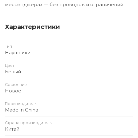
мессенджерах — без проводов и ограничений
Характеристики
Тип
Наушники
Цвет
Белый
Состояние
Новое
Производитель:
Made in China
Страна производитель
Китай