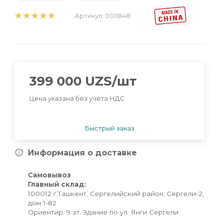
Артикул:
0011848
399 000
UZS
/шт
Цена указана без учета НДС
Быстрый заказ
Информация о доставке
Самовывоз
Главный склад:
100012 г.Ташкент, Сергелийский район, Сергели-2,
дом 1-82
Ориентир: 9 эт. Здание по ул. Янги Сергели