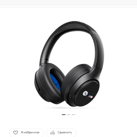
В избранное
Сравнить