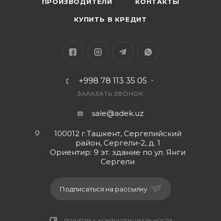
ПРОИЗВОДИТЕЛИ
КОНТАКТЫ
КУПИТЬ В КРЕДИТ
+998 78 113 35 05
ЗАКАЗАТЬ ЗВОНОК
sale@adek.uz
100012 г.Ташкент, Сергелийский
район, Сергели-2, д. 1
Ориентир: 9 эт. здание по ул. Янги
Сергели
Подписаться на рассылку
ПОЛИТИКА КОНФИДЕНЦИАЛЬНОСТИ