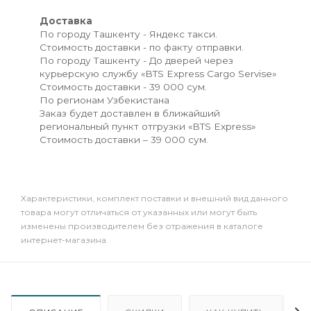
Доставка
По городу Ташкенту - Яндекс такси.
Стоимость доставки - по факту отправки.
По городу Ташкенту - До дверей через
курьерскую службу «BTS Express Cargo Servise»
Стоимость доставки - 39 000 сум.
По регионам Узбекистана
Заказ будет доставлен в ближайший
региональный пункт отгрузки «BTS Express»
Стоимость доставки – 39 000 сум.
Xарактеристики, комплект поставки и внешний вид данного
товара могут отличаться от указанных или могут быть
изменены производителем без отражения в каталоге
интернет-магазина.