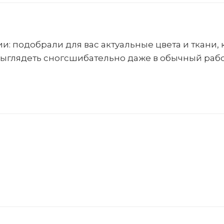
и: подобрали для вас актуальные цвета и ткани,
выглядеть сногсшибательно даже в обычный рабо