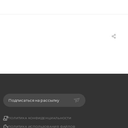
Подписаться на рассылку
ПОЛИТИКА КОНФИДЕНЦИАЛЬНОСТИ
ПОЛИТИКА ИСПОЛЬЗОВАНИЯ ФАЙЛОВ