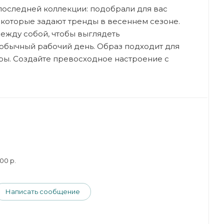
 последней коллекции: подобрали для вас
, которые задают тренды в весеннем сезоне.
ежду собой, чтобы выглядеть
обычный рабочий день. Образ подходит для
ры. Создайте превосходное настроение с
00 р.
Написать сообщение