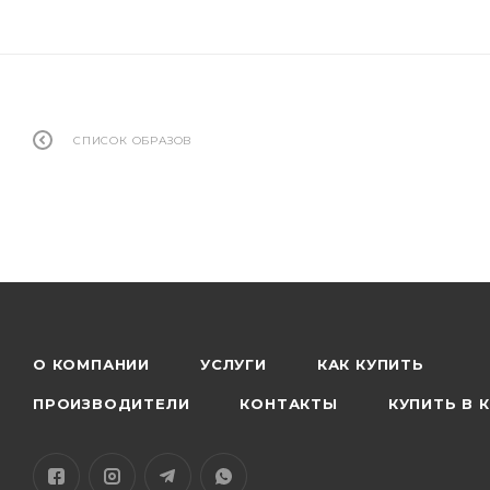
СПИСОК ОБРАЗОВ
О КОМПАНИИ
УСЛУГИ
КАК КУПИТЬ
ПРОИЗВОДИТЕЛИ
КОНТАКТЫ
КУПИТЬ В 