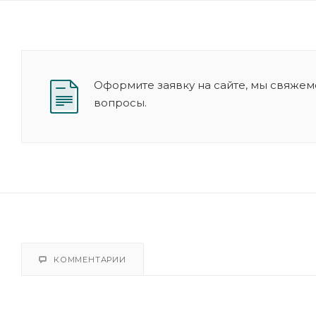
Оформите заявку на сайте, мы свяжем
вопросы.
КОММЕНТАРИИ