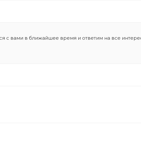
ся с вами в ближайшее время и ответим на все интер