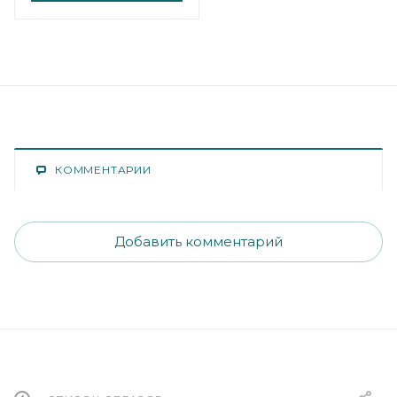
КОММЕНТАРИИ
Добавить комментарий