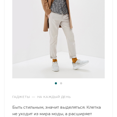
ГАДЖЕТЫ
—
НА КАЖДЫЙ ДЕНЬ
Быть стильным, значит выделяться. Клетка
не уходит из мира моды, а расширяет