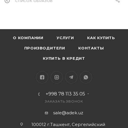
СПИСОК ОБРАЗОВ
О КОМПАНИИ
УСЛУГИ
КАК КУПИТЬ
ПРОИЗВОДИТЕЛИ
КОНТАКТЫ
КУПИТЬ В КРЕДИТ
+998 78 113 35 05
ЗАКАЗАТЬ ЗВОНОК
sale@adek.uz
100012 г.Ташкент, Сергелийский