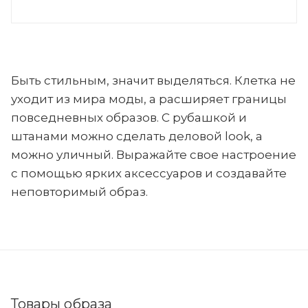
Быть стильным, значит выделяться. Клетка не
уходит из мира моды, а расширяет границы
повседневных образов. С рубашкой и
штанами можно сделать деловой look, а
можно уличный. Выражайте свое настроение
с помощью ярких аксессуаров и создавайте
неповторимый образ.
Товары образа