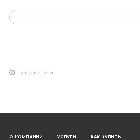
СПИСОК ОБРАЗОВ
О КОМПАНИИ
УСЛУГИ
КАК КУПИТЬ