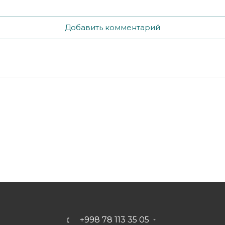
Добавить комментарий
+998 78 113 35 05