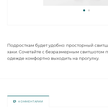
Подросткам будет удобно: просторный свитш
хаки. Сочетайте с безразмерным свитшотом 
одежде комфортно выходить на прогулку.
КОММЕНТАРИИ