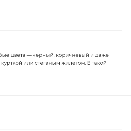
бые цвета — черный, коричневый и даже
курткой или стеганым жилетом. В такой