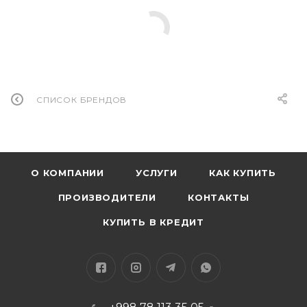
СПИСОК БРЕНДОВ
О КОМПАНИИ
УСЛУГИ
КАК КУПИТЬ
ПРОИЗВОДИТЕЛИ
КОНТАКТЫ
КУПИТЬ В КРЕДИТ