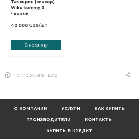
Тачскрин (сенсор)
Wiko tommy 3,
черный
40 000
UZS
/шт
В корзину
СПИСОК БРЕНДОВ
О КОМПАНИИ
УСЛУГИ
КАК КУПИТЬ
ПРОИЗВОДИТЕЛИ
КОНТАКТЫ
КУПИТЬ В КРЕДИТ