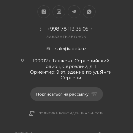
+998 78 113 35 05
ЗАКАЗАТЬ ЗВОНОК
sale@adek.uz
100012 г.Ташкент, Сергелийский
район, Сергели-2, д. 1
Ориентир: 9 эт. здание по ул. Янги
Сергели
Подписаться на рассылку
ПОЛИТИКА КОНФИДЕНЦИАЛЬНОСТИ