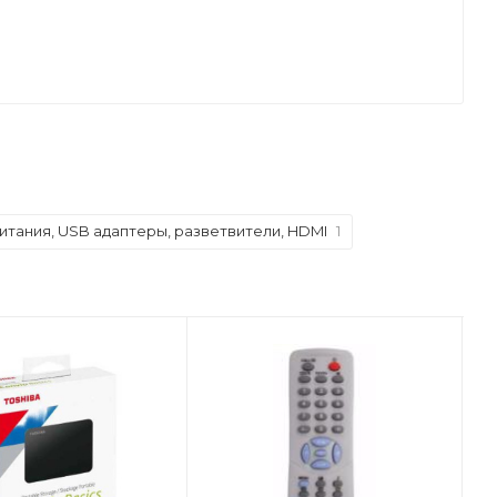
итания, USB адаптеры, разветвители, HDMI
1