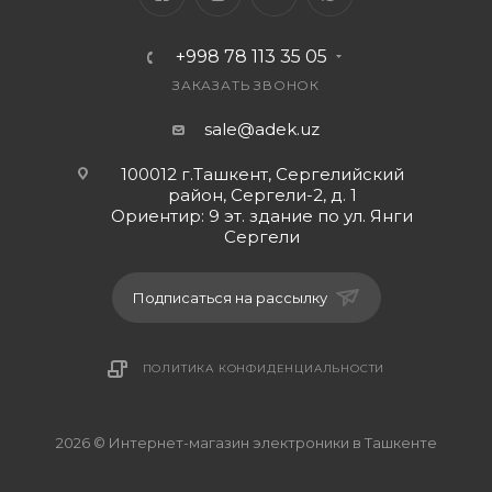
+998 78 113 35 05
ЗАКАЗАТЬ ЗВОНОК
sale@adek.uz
100012 г.Ташкент, Сергелийский
район, Сергели-2, д. 1
Ориентир: 9 эт. здание по ул. Янги
Сергели
Подписаться на рассылку
ПОЛИТИКА КОНФИДЕНЦИАЛЬНОСТИ
2026 © Интернет-магазин электроники в Ташкенте