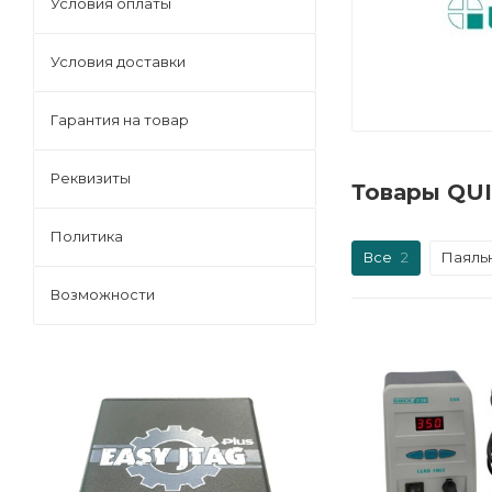
Условия оплаты
Условия доставки
Гарантия на товар
Реквизиты
Товары QUI
Политика
Все
2
Паяльн
Возможности