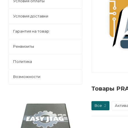
Условия оплаты
Условия доставки
Гарантия на товар
Реквизиты
Политика
Возможности
Товары PRA
Все
2
Актив