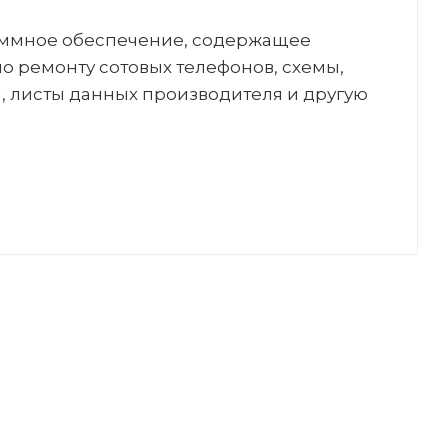
раммное обеспечение, содержащее
о ремонту сотовых телефонов, схемы,
 листы данных производителя и другую