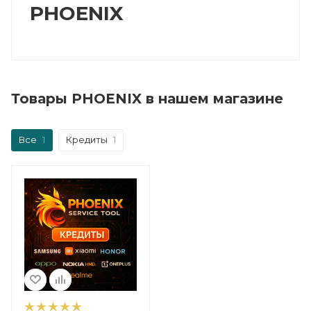
PHOENIX
Товары PHOENIX в нашем магазине
Все
1
Кредиты
1