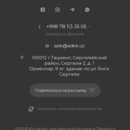
+998 78 113 35 05
ЗАКАЗАТЬ ЗВОНОК
sale@adek.uz
100012 г.Ташкент, Сергелийский
район, Сергели-2, д. 1
Ориентир: 9 эт. здание по ул. Янги
Сергели
Подписаться на рассылку
ПОЛИТИКА КОНФИДЕНЦИАЛЬНОСТИ
2026 © Интернет-магазин электроники в Ташкенте