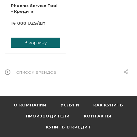
Phoenix Service Tool
– Кредиты
14 000
UZS
/шт
В корзину
СПИСОК БРЕНДОВ
О КОМПАНИИ
УСЛУГИ
КАК КУПИТЬ
ПРОИЗВОДИТЕЛИ
КОНТАКТЫ
КУПИТЬ В КРЕДИТ