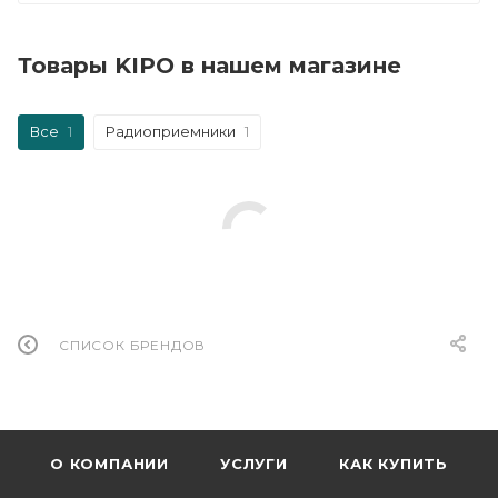
Товары KIPO в нашем магазине
Все
1
Радиоприемники
1
СПИСОК БРЕНДОВ
О КОМПАНИИ
УСЛУГИ
КАК КУПИТЬ