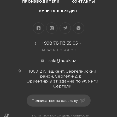
ПРОИЗВОДИТЕЛИ
КОНТАКТЫ
КУПИТЬ В КРЕДИТ
+998 78 113 35 05
ЗАКАЗАТЬ ЗВОНОК
sale@adek.uz
100012 г.Ташкент, Сергелийский
район, Сергели-2, д. 1
Ориентир: 9 эт. здание по ул. Янги
Сергели
Подписаться на рассылку
ПОЛИТИКА КОНФИДЕНЦИАЛЬНОСТИ