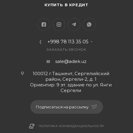
КУПИТЬ В КРЕДИТ
+998 78 113 35 05
ЗАКАЗАТЬ ЗВОНОК
sale@adek.uz
100012 г.Ташкент, Сергелийский
район, Сергели-2, д. 1
Ориентир: 9 эт. здание по ул. Янги
Сергели
Подписаться на рассылку
ПОЛИТИКА КОНФИДЕНЦИАЛЬНОСТИ