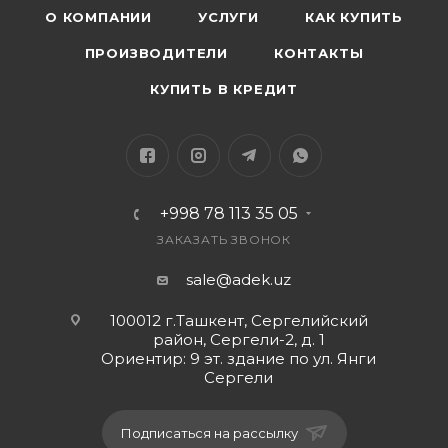
О КОМПАНИИ
УСЛУГИ
КАК КУПИТЬ
ПРОИЗВОДИТЕЛИ
КОНТАКТЫ
КУПИТЬ В КРЕДИТ
+998 78 113 35 05
ЗАКАЗАТЬ ЗВОНОК
sale@adek.uz
100012 г.Ташкент, Сергелийский
район, Сергели-2, д. 1
Ориентир: 9 эт. здание по ул. Янги
Сергели
Подписаться на рассылку