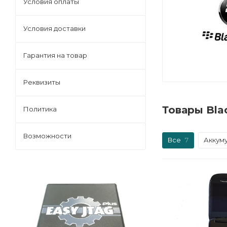
Условия оплаты
Условия доставки
Гарантия на товар
Реквизиты
Товары Bla
Политика
Возможности
Все
7
Аккум