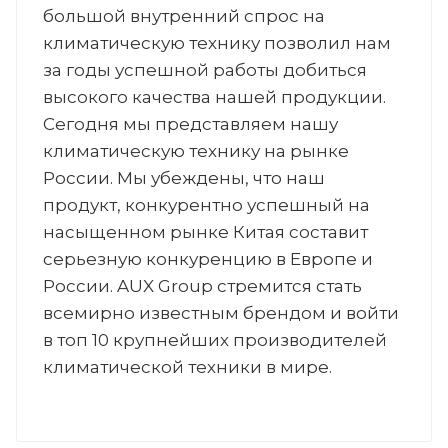
большой внутренний спрос на
климатическую технику позволил нам
за годы успешной работы добиться
высокого качества нашей продукции.
Сегодня мы представляем нашу
климатическую технику на рынке
России. Мы убеждены, что наш
продукт, конкурентно успешный на
насыщенном рынке Китая составит
серьезную конкуренцию в Европе и
России. AUX Group стремится стать
всемирно известным брендом и войти
в топ 10 крупнейших производителей
климатической техники в мире.