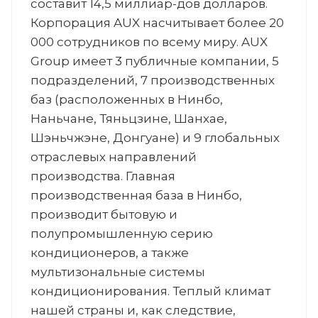
составит 14,5 миллиар-дов долларов.
Корпорация AUX насчитывает более 20
000 сотрудников по всему миру. AUX
Group имеет 3 публичные компании, 5
подразделений, 7 производственных
баз (расположенных в Нинбо,
Наньчане, Тяньцзине, Шанхае,
Шэньчжэне, Донгуане) и 9 глобальных
отраслевых направлений
производства. Главная
производственная база в Нинбо,
производит бытовую и
полупромышленную серию
кондиционеров, а также
мультизональные системы
кондиционирования. Теплый климат
нашей страны и, как следствие,