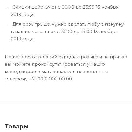
Скидки действуют с 00.00 до 23:59 13 ноября
2019 года.
Для розыгрыша нужно сделать любую покупку
в наших магазинах с 10:00 до 19:00 13 ноября
2019 года.
По вопросам условий скидок и розыгрыша призов
вы можете проконсультироваться у наших
менеджеров в магазинах или позвонить по
телефону: +7 (000) 000 00 00.
Товары