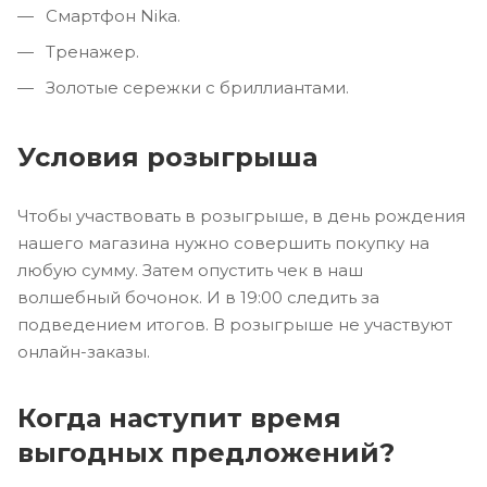
Смартфон Nika.
Тренажер.
Золотые сережки с бриллиантами.
Условия розыгрыша
Чтобы участвовать в розыгрыше, в день рождения
нашего магазина нужно совершить покупку на
любую сумму. Затем опустить чек в наш
волшебный бочонок. И в 19:00 следить за
подведением итогов. В розыгрыше не участвуют
онлайн-заказы.
Когда наступит время
выгодных предложений?