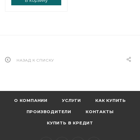
В корзину
НАЗАД К СПИСКУ
О КОМПАНИИ
УСЛУГИ
КАК КУПИТЬ
ПРОИЗВОДИТЕЛИ
КОНТАКТЫ
КУПИТЬ В КРЕДИТ