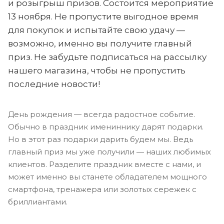
и розыгрыш призов. Состоится мероприятие
13 ноября. Не пропустите выгодное время
для покупок и испытайте свою удачу —
возможно, именно вы получите главный
приз. Не забудьте подписаться на рассылку
нашего магазина, чтобы не пропустить
последние новости!
День рождения — всегда радостное событие.
Обычно в праздник имениннику дарят подарки.
Но в этот раз подарки дарить будем мы. Ведь
главный приз мы уже получили — наших любимых
клиентов. Разделите праздник вместе с нами, и
может именно вы станете обладателем мощного
смартфона, тренажера или золотых сережек с
бриллиантами.