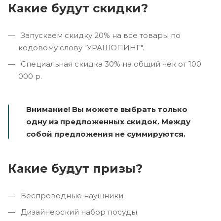
Какие будут скидки?
Запускаем скидку 20% на все товары по
кодовому слову "УРАШОПИНГ".
Специальная скидка 30% на общий чек от 100
000 р.
Внимание! Вы можете выбрать только
одну из предложенных скидок. Между
собой предложения не суммируются.
Какие будут призы?
Беспроводные наушники.
Дизайнерский набор посуды.