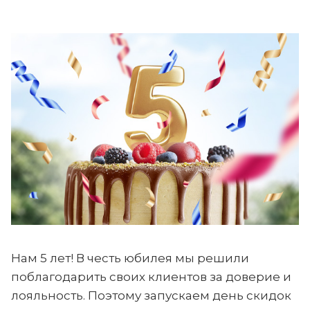
Нам 5 лет! В честь юбилея мы решили
поблагодарить своих клиентов за доверие и
лояльность. Поэтому запускаем день скидок