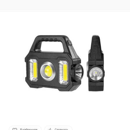
В избранное
Сравнить