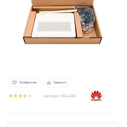
В избранное
Сравнить
Артикул:
004438