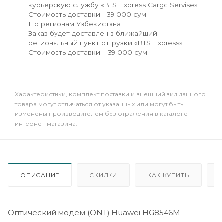
курьерскую службу «BTS Express Cargo Servise»
Стоимость доставки - 39 000 сум.
По регионам Узбекистана
Заказ будет доставлен в ближайший
региональный пункт отгрузки «BTS Express»
Стоимость доставки – 39 000 сум.
Xарактеристики, комплект поставки и внешний вид данного
товара могут отличаться от указанных или могут быть
изменены производителем без отражения в каталоге
интернет-магазина.
ОПИСАНИЕ
СКИДКИ
КАК КУПИТЬ
Оптический модем (ONT) Huawei HG8546M