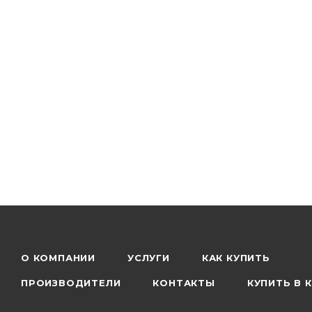
О КОМПАНИИ
УСЛУГИ
КАК КУПИТЬ
ПРОИЗВОДИТЕЛИ
КОНТАКТЫ
КУПИТЬ В 