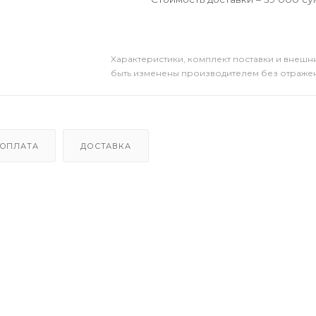
Xарактеристики, комплект поставки и внешни
быть изменены производителем без отражени
ОПЛАТА
ДОСТАВКА