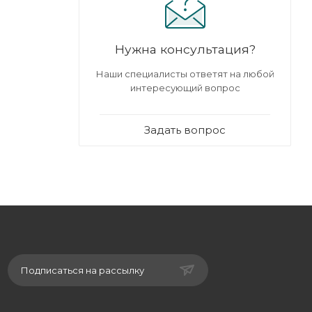
Нужна консультация?
Наши специалисты ответят на любой
интересующий вопрос
Задать вопрос
Подписаться на рассылку