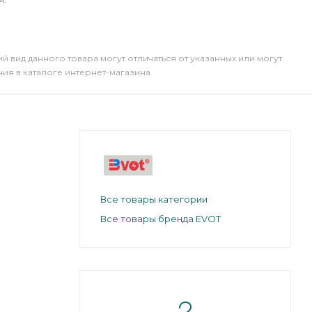
й вид данного товара могут отличаться от указанных или могут
я в каталоге интернет-магазина.
Все товары категории
Все товары бренда EVOT