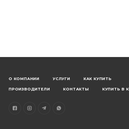
О КОМПАНИИ
УСЛУГИ
КАК КУПИТЬ
ПРОИЗВОДИТЕЛИ
КОНТАКТЫ
КУПИТЬ В 