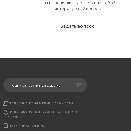
Наши специалисты ответят на любой
интересующий вопрос
Задать вопрос
Подписаться на рассылку
ПОЛИТИКА КОНФИДЕНЦИАЛЬНОСТИ
ПОЛИТИКА ИСПОЛЬЗОВАНИЯ ФАЙЛОВ
COOKIES
ПУБЛИЧНАЯ ОФЕРТА